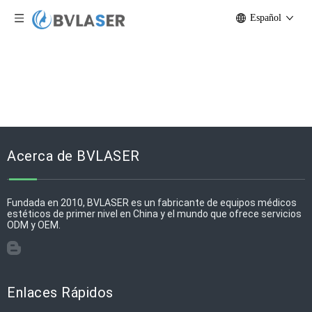
Español
Acerca de BVLASER
Fundada en 2010, BVLASER es un fabricante de equipos médicos
estéticos de primer nivel en China y el mundo que ofrece servicios
ODM y OEM.
Enlaces Rápidos