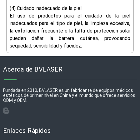
(4) Cuidado inadecuado de la piel:
El uso de productos para el cuidado de la piel
inadecuados para el tipo de piel, la limpieza excesiva,
la exfoliación frecuente o la falta de protección solar
pueden dañar la barrera cutánea, provocando
sequedad, sensibilidad y flacidez.
Acerca de BVLASER
Fundada en 2010, BVLASER es un fabricante de equipos médicos
estéticos de primer nivel en China y el mundo que ofrece servicios
ODM y OEM.
Enlaces Rápidos