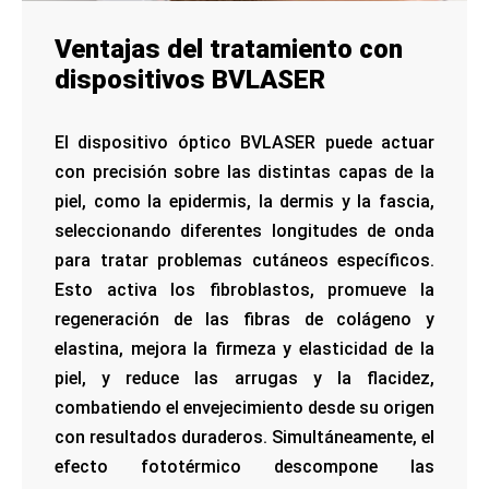
Ventajas del tratamiento con
dispositivos BVLASER
El dispositivo óptico BVLASER puede actuar
con precisión sobre las distintas capas de la
piel, como la epidermis, la dermis y la fascia,
seleccionando diferentes longitudes de onda
para tratar problemas cutáneos específicos.
Esto activa los fibroblastos, promueve la
regeneración de las fibras de colágeno y
elastina, mejora la firmeza y elasticidad de la
piel, y reduce las arrugas y la flacidez,
combatiendo el envejecimiento desde su origen
con resultados duraderos. Simultáneamente, el
efecto fototérmico descompone las