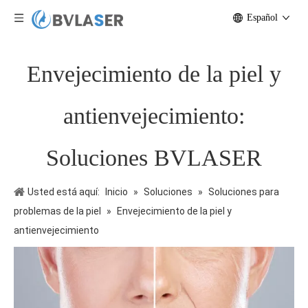
Español
Envejecimiento de la piel y
antienvejecimiento:
Soluciones BVLASER
Usted está aquí:
Inicio
»
Soluciones
»
Soluciones para
problemas de la piel
»
Envejecimiento de la piel y
antienvejecimiento