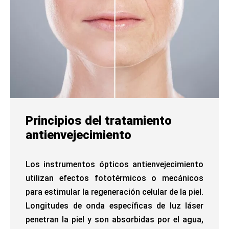
Principios del tratamiento
antienvejecimiento
Los instrumentos ópticos antienvejecimiento
utilizan efectos fototérmicos o mecánicos
para estimular la regeneración celular de la piel.
Longitudes de onda específicas de luz láser
penetran la piel y son absorbidas por el agua,