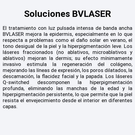
Soluciones BVLASER
El tratamiento con luz pulsada intensa de banda ancha
BVLASER mejora la epidermis, especialmente en lo que
respecta a problemas como el daño solar en verano, el
tono desigual de la piel y la hiperpigmentación leve. Los
láseres fraccionados (no ablativos, microablativos y
ablativos) mejoran la dermis; su efecto mínimamente
invasivo estimula la regeneración del colágeno,
mejorando las líneas de expresión, los poros dilatados, la
descamación, la flacidez facial y la papada. Los láseres
Q-switched descomponen la hiperpigmentación
profunda, eliminando las manchas de la edad y la
hiperpigmentación persistente, lo que permite que la piel
resista el envejecimiento desde el interior en diferentes
capas.