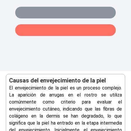
Causas del envejecimiento de la piel
El envejecimiento de la piel es un proceso complejo.
La aparición de arrugas en el rostro se utiliza
comúnmente como criterio para evaluar el
envejecimiento cutáneo, indicando que las fibras de
colágeno en la dermis se han degradado, lo que
significa que la piel ha entrado en la etapa intermedia
del envejecimiento. Inicialmente, el envejecimiento