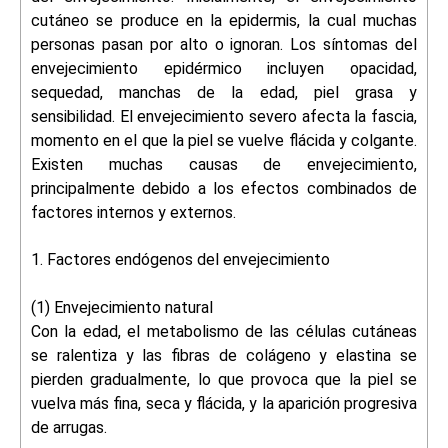
cutáneo se produce en la epidermis, la cual muchas
personas pasan por alto o ignoran. Los síntomas del
envejecimiento epidérmico incluyen opacidad,
sequedad, manchas de la edad, piel grasa y
sensibilidad. El envejecimiento severo afecta la fascia,
momento en el que la piel se vuelve flácida y colgante.
Existen muchas causas de envejecimiento,
principalmente debido a los efectos combinados de
factores internos y externos.
1. Factores endógenos del envejecimiento
(1) Envejecimiento natural
Con la edad, el metabolismo de las células cutáneas
se ralentiza y las fibras de colágeno y elastina se
pierden gradualmente, lo que provoca que la piel se
vuelva más fina, seca y flácida, y la aparición progresiva
de arrugas.