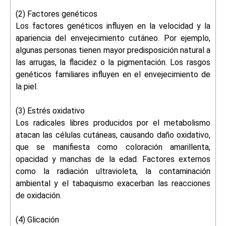
(2) Factores genéticos
Los factores genéticos influyen en la velocidad y la
apariencia del envejecimiento cutáneo. Por ejemplo,
algunas personas tienen mayor predisposición natural a
las arrugas, la flacidez o la pigmentación. Los rasgos
genéticos familiares influyen en el envejecimiento de
la piel.
(3) Estrés oxidativo
Los radicales libres producidos por el metabolismo
atacan las células cutáneas, causando daño oxidativo,
que se manifiesta como coloración amarillenta,
opacidad y manchas de la edad. Factores externos
como la radiación ultravioleta, la contaminación
ambiental y el tabaquismo exacerban las reacciones
de oxidación.
(4) Glicación