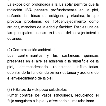
La exposición prolongada a la luz solar permite que la
radiación UVA penetre profundamente en la piel,
dañando las fibras de colágeno y elastina, lo que
provoca problemas de fotoenvejecimiento como
arrugas, manchas de la edad y flacidez. Esta es una de
las principales causas externas del envejecimiento
cutáneo.
(2) Contaminación ambiental:
Los contaminantes y las sustancias químicas
presentes en el aire se adhieren a la superficie de la
piel, desencadenando reacciones inflamatorias,
debilitando la función de barrera cutánea y acelerando
el envejecimiento de la piel.
(3) Hábitos de vida poco saludables:
Fumar contrae los vasos sanguíneos, reduciendo el
flujo sanguíneo a la piel y afectando su metabolismo.