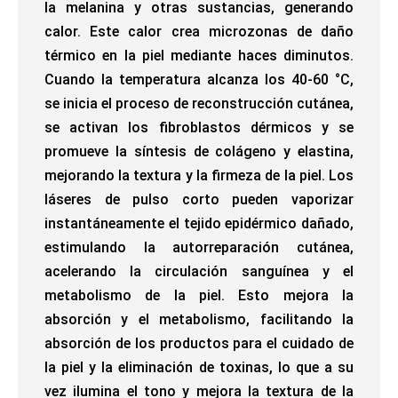
la melanina y otras sustancias, generando
calor. Este calor crea microzonas de daño
térmico en la piel mediante haces diminutos.
Cuando la temperatura alcanza los 40-60 °C,
se inicia el proceso de reconstrucción cutánea,
se activan los fibroblastos dérmicos y se
promueve la síntesis de colágeno y elastina,
mejorando la textura y la firmeza de la piel. Los
láseres de pulso corto pueden vaporizar
instantáneamente el tejido epidérmico dañado,
estimulando la autorreparación cutánea,
acelerando la circulación sanguínea y el
metabolismo de la piel. Esto mejora la
absorción y el metabolismo, facilitando la
absorción de los productos para el cuidado de
la piel y la eliminación de toxinas, lo que a su
vez ilumina el tono y mejora la textura de la