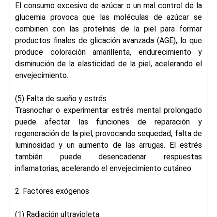
El consumo excesivo de azúcar o un mal control de la
glucemia provoca que las moléculas de azúcar se
combinen con las proteínas de la piel para formar
productos finales de glicación avanzada (AGE), lo que
produce coloración amarillenta, endurecimiento y
disminución de la elasticidad de la piel, acelerando el
envejecimiento.
(5) Falta de sueño y estrés
Trasnochar o experimentar estrés mental prolongado
puede afectar las funciones de reparación y
regeneración de la piel, provocando sequedad, falta de
luminosidad y un aumento de las arrugas. El estrés
también puede desencadenar respuestas
inflamatorias, acelerando el envejecimiento cutáneo.
2. Factores exógenos
(1) Radiación ultravioleta: