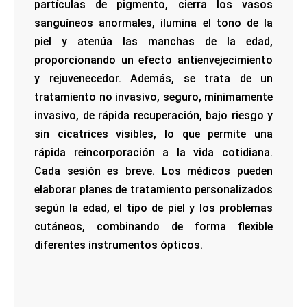
partículas de pigmento, cierra los vasos
sanguíneos anormales, ilumina el tono de la
piel y atenúa las manchas de la edad,
proporcionando un efecto antienvejecimiento
y rejuvenecedor. Además, se trata de un
tratamiento no invasivo, seguro, mínimamente
invasivo, de rápida recuperación, bajo riesgo y
sin cicatrices visibles, lo que permite una
rápida reincorporación a la vida cotidiana.
Cada sesión es breve. Los médicos pueden
elaborar planes de tratamiento personalizados
según la edad, el tipo de piel y los problemas
cutáneos, combinando de forma flexible
diferentes instrumentos ópticos.