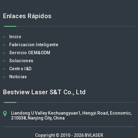
Enlaces Rápidos
Inicio
Fabricacion Inteligente
Servicio OEM&ODM
Soluciones
Centro I&D
Noticias
Bestview Laser S&T Co., Ltd​​​​​​​​​​​​​​
Liandong U Valley Kechuangyuan1, Hengyi Road, Economic,
210038, Nanjing City, China
Copyright © 2010 - 2026 BVLASER