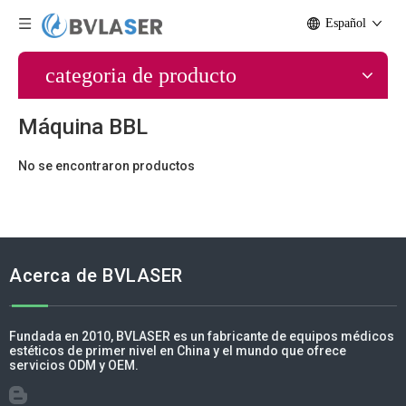
Español
categoria de producto
Máquina BBL
No se encontraron productos
Acerca de BVLASER
Fundada en 2010, BVLASER es un fabricante de equipos médicos
estéticos de primer nivel en China y el mundo que ofrece
servicios ODM y OEM.